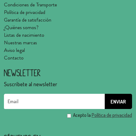
Condiciones de Transporte
Política de privacidad
Garantía de satisfacción
¿Quiénes somos?
Listas de nacimiento
Nuestras marcas
Aviso legal
Contacto
Newsletter
Suscríbete al newsletter
Acepto la
Política de privacidad