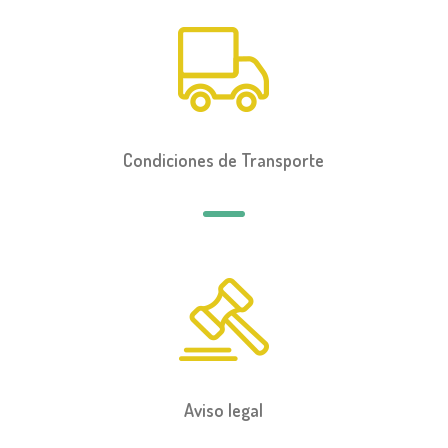
Condiciones de Transporte
Aviso legal