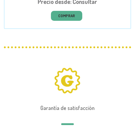
Precio desde: Consultar
COMPRAR
Garantía de satisfacción