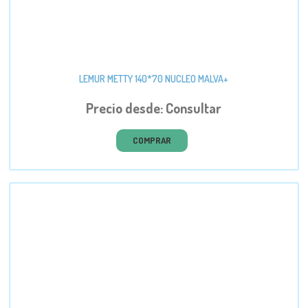
LEMUR METTY 140*70 NUCLEO MALVA+
Precio desde: Consultar
COMPRAR