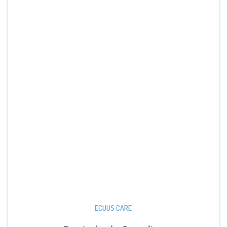
ECUUS CARE