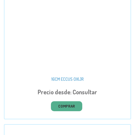
16CM ECCUS OXIJR
Precio desde: Consultar
COMPRAR