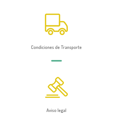
Condiciones de Transporte
Aviso legal