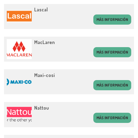
Lascal
MÁS INFORMACIÓN
MacLaren
MÁS INFORMACIÓN
Maxi-cosi
MÁS INFORMACIÓN
Nattou
MÁS INFORMACIÓN