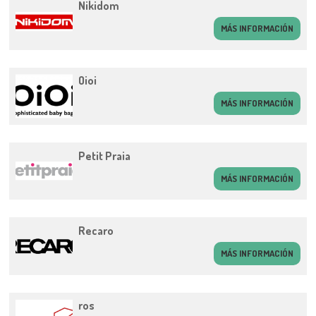
Nikidom
MÁS INFORMACIÓN
Oioi
MÁS INFORMACIÓN
Petit Praia
MÁS INFORMACIÓN
Recaro
MÁS INFORMACIÓN
ros