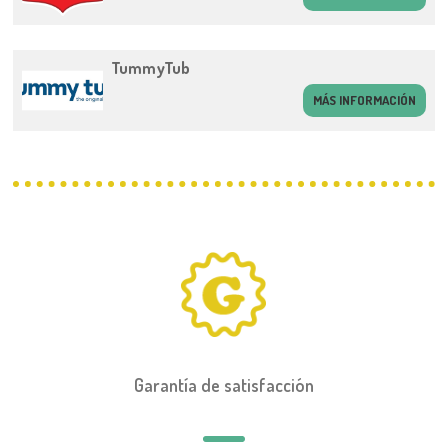
TummyTub
MÁS INFORMACIÓN
Garantía de satisfacción