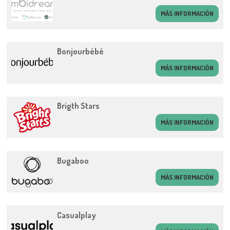
MÁS INFORMACIÓN
Bonjourbébé
MÁS INFORMACIÓN
Brigth Stars
MÁS INFORMACIÓN
Bugaboo
MÁS INFORMACIÓN
Casualplay