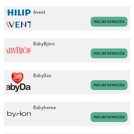
Avent
MÁS INFORMACIÓN
BabyBjörn
MÁS INFORMACIÓN
BabyDan
MÁS INFORMACIÓN
Babyhome
MÁS INFORMACIÓN