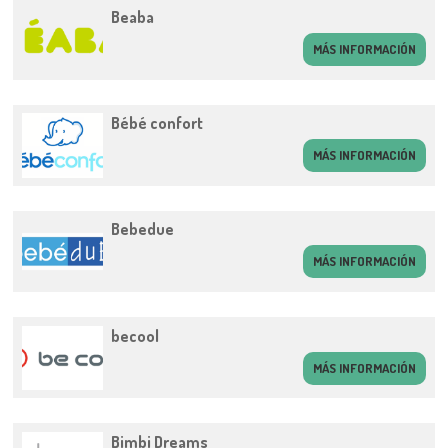
Beaba
MÁS INFORMACIÓN
Bébé confort
MÁS INFORMACIÓN
Bebedue
MÁS INFORMACIÓN
becool
MÁS INFORMACIÓN
Bimbi Dreams