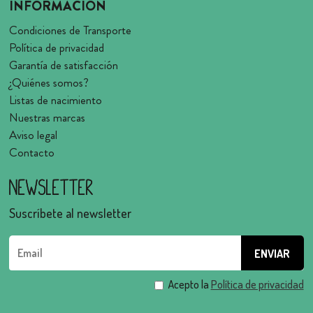
INFORMACIÓN
Condiciones de Transporte
Política de privacidad
Garantía de satisfacción
¿Quiénes somos?
Listas de nacimiento
Nuestras marcas
Aviso legal
Contacto
Newsletter
Suscríbete al newsletter
Acepto la
Política de privacidad