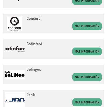
MÁS INFORMACIÓN
Concord
MÁS INFORMACIÓN
Cotinfant
MÁS INFORMACIÓN
Delingos
MÁS INFORMACIÓN
Jané
MÁS INFORMACIÓN