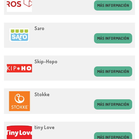
MÁS INFORMACIÓN
Saro
MÁS INFORMACIÓN
Skip-Hopo
MÁS INFORMACIÓN
Stokke
MÁS INFORMACIÓN
tiny Love
MÁS INFORMACIÓN