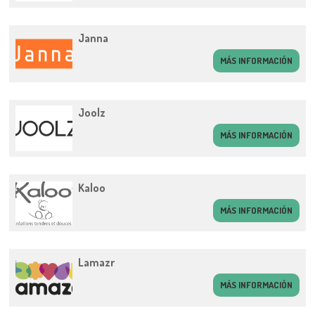
Janna
MÁS INFORMACIÓN
Joolz
MÁS INFORMACIÓN
Kaloo
MÁS INFORMACIÓN
Lamazr
MÁS INFORMACIÓN