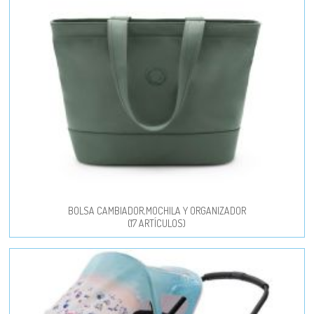
BOLSA CAMBIADOR,MOCHILA Y ORGANIZADOR
(17 ARTÍCULOS)