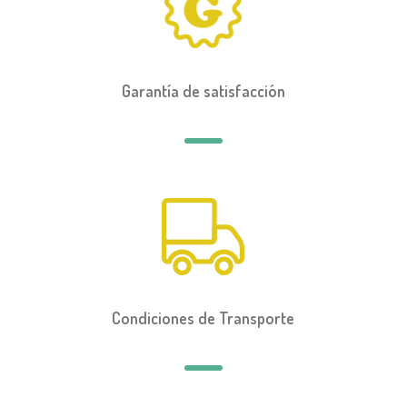
Garantía de satisfacción
Condiciones de Transporte