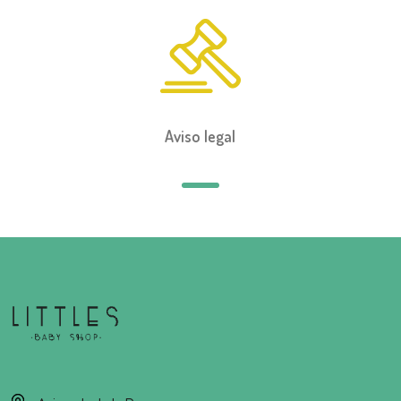
Aviso legal