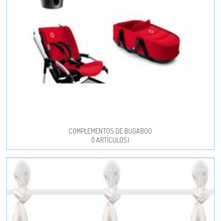
COMPLEMENTOS DE BUGABOO
(1 ARTÍCULOS)