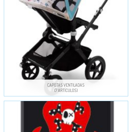
CAPOTAS VENTILADAS
(7 ARTÍCULOS)