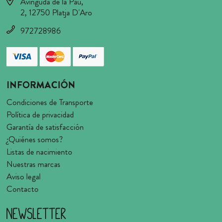
Avinguda de la Pau,
2, 12750 Platja D'Aro
972728986
INFORMACIÓN
Condiciones de Transporte
Política de privacidad
Garantía de satisfacción
¿Quiénes somos?
Listas de nacimiento
Nuestras marcas
Aviso legal
Contacto
Newsletter