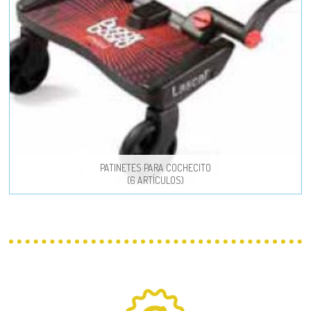
PATINETES PARA COCHECITO
(6 ARTÍCULOS)