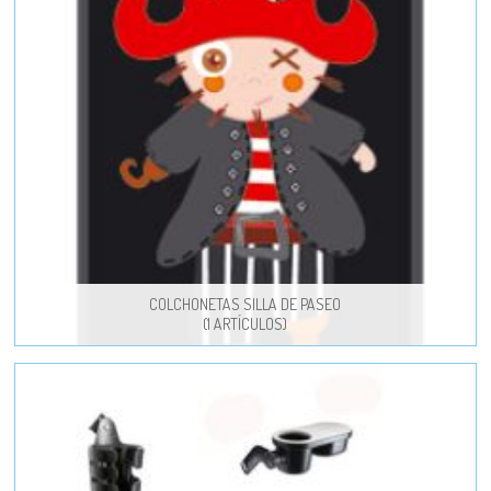
COLCHONETAS SILLA DE PASEO
(1 ARTÍCULOS)