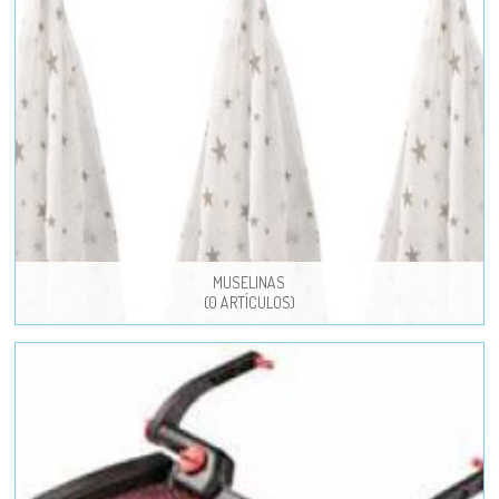
MUSELINAS
(0 ARTÍCULOS)