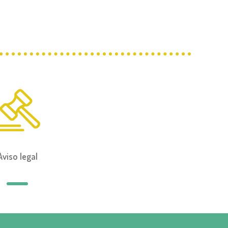
Aviso legal