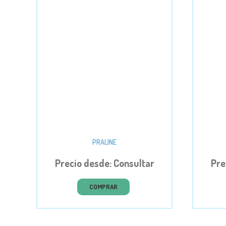
PRALINE
Precio desde: Consultar
Pre
COMPRAR