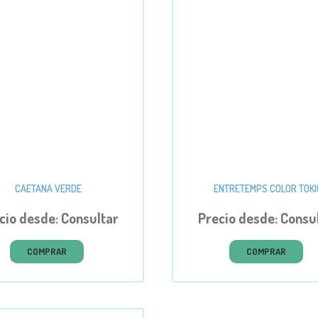
CAETANA VERDE
ENTRETEMPS COLOR TOKI
cio desde: Consultar
Precio desde: Consu
COMPRAR
COMPRAR