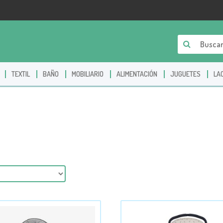
TEXTIL
BAÑO
MOBILIARIO
ALIMENTACIÓN
JUGUETES
LA