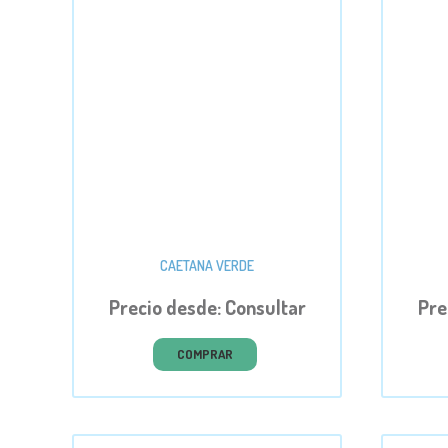
CAETANA VERDE
Precio desde: Consultar
Pre
COMPRAR