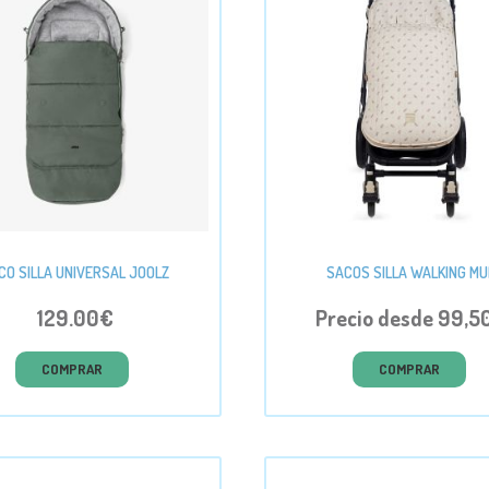
CO SILLA UNIVERSAL JOOLZ
SACOS SILLA WALKING M
129.00€
Precio desde 99,5
COMPRAR
COMPRAR