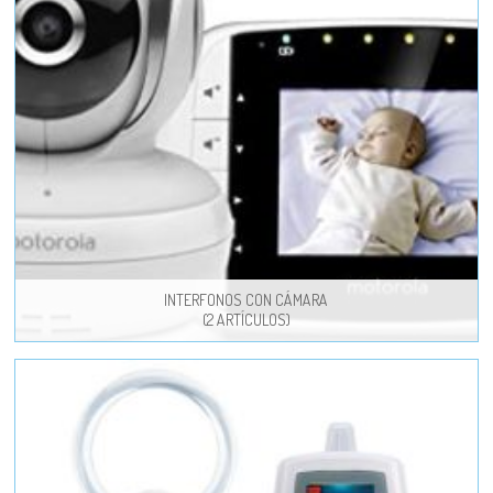
INTERFONOS CON CÁMARA
(2 ARTÍCULOS)