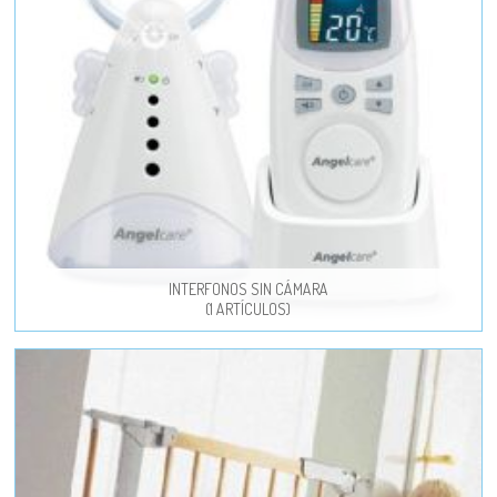
INTERFONOS SIN CÁMARA
(1 ARTÍCULOS)