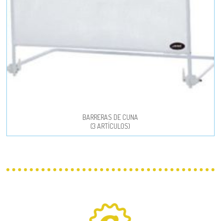
BARRERAS DE CUNA
(3 ARTÍCULOS)