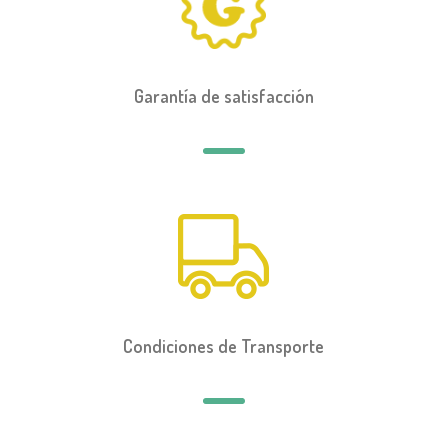
Garantía de satisfacción
Condiciones de Transporte