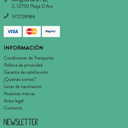
2, 12750 Platja D'Aro
972728986
INFORMACIÓN
Condiciones de Transporte
Política de privacidad
Garantía de satisfacción
¿Quiénes somos?
Listas de nacimiento
Nuestras marcas
Aviso legal
Contacto
Newsletter