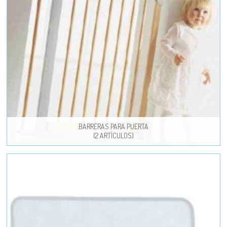
BARRERAS PARA PUERTA
(2 ARTÍCULOS)