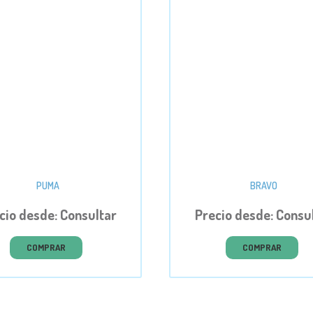
PUMA
BRAVO
cio desde: Consultar
Precio desde: Consu
COMPRAR
COMPRAR