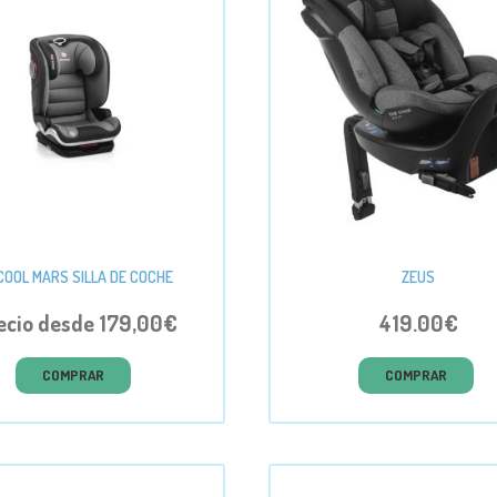
COOL MARS SILLA DE COCHE
ZEUS
ecio desde 179,00€
419.00€
COMPRAR
COMPRAR