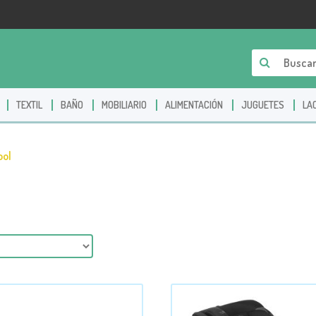
TEXTIL
BAÑO
MOBILIARIO
ALIMENTACIÓN
JUGUETES
LA
ol