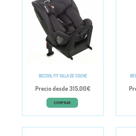
BECOOL FIT SILLA DE COCHE
BE
Precio desde 315,00€
Pr
COMPRAR