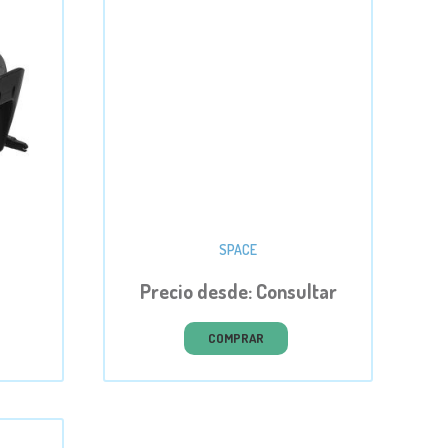
SPACE
Precio desde: Consultar
COMPRAR