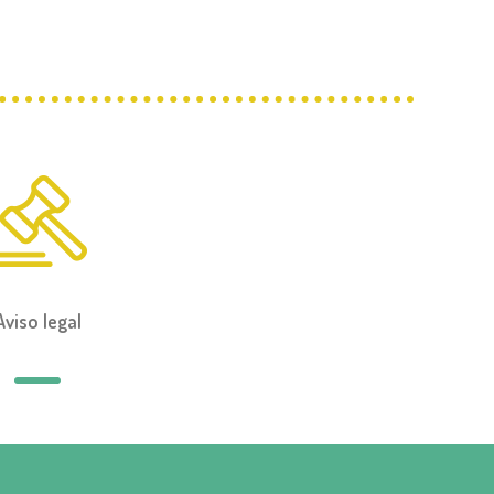
Aviso legal