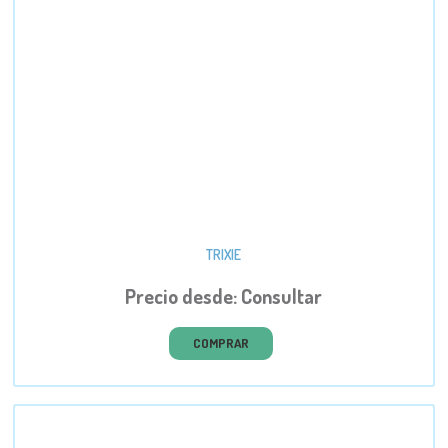
TRIXIE
Precio desde: Consultar
COMPRAR