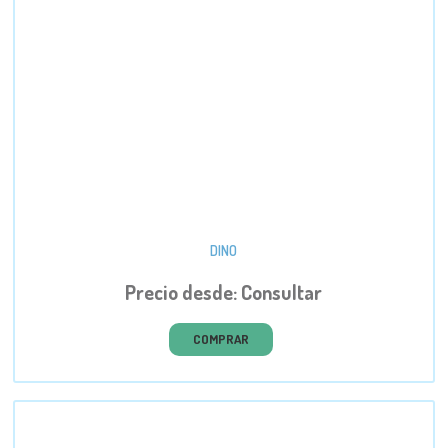
DINO
Precio desde: Consultar
COMPRAR