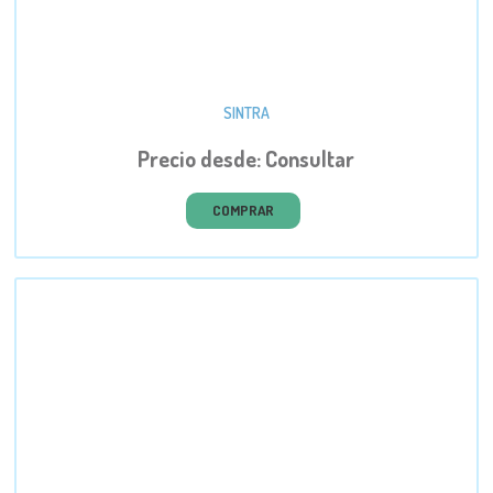
SINTRA
Precio desde: Consultar
COMPRAR