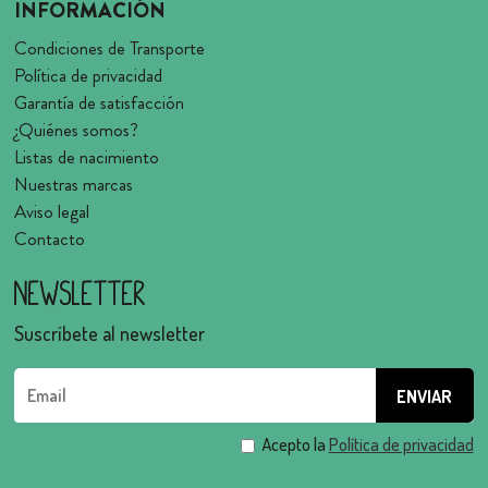
INFORMACIÓN
Condiciones de Transporte
Política de privacidad
Garantía de satisfacción
¿Quiénes somos?
Listas de nacimiento
Nuestras marcas
Aviso legal
Contacto
Newsletter
Suscríbete al newsletter
Acepto la
Política de privacidad