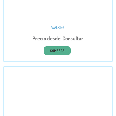
WALKING
Precio desde: Consultar
COMPRAR