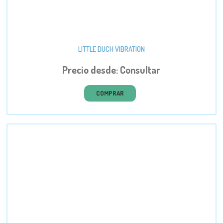
LITTLE DUCH VIBRATION
Precio desde: Consultar
COMPRAR