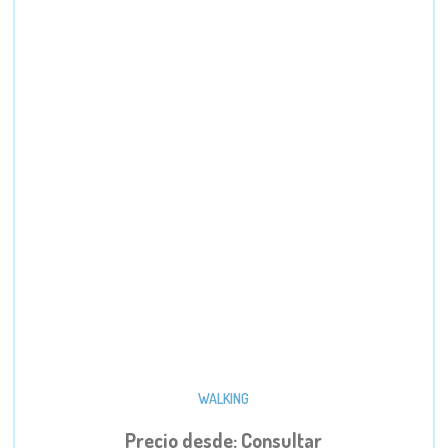
WALKING
Precio desde: Consultar