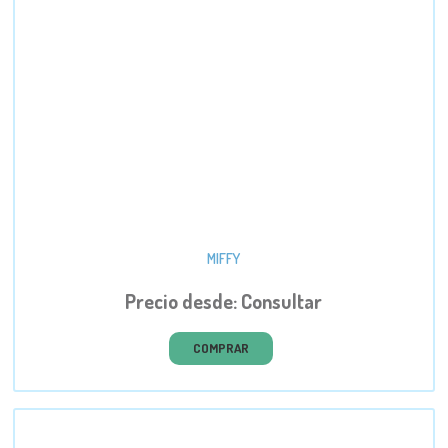
MIFFY
Precio desde: Consultar
COMPRAR