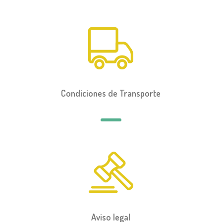
Condiciones de Transporte
Aviso legal