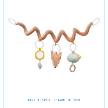
JUGUETE ESPIRAL COLGANTE DE TRIXIE