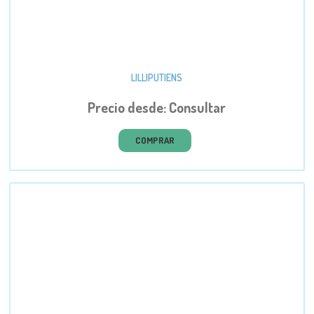
LILLIPUTIENS
Precio desde: Consultar
COMPRAR