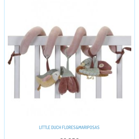
LITTLE DUCH FLORES&MARIPOSAS