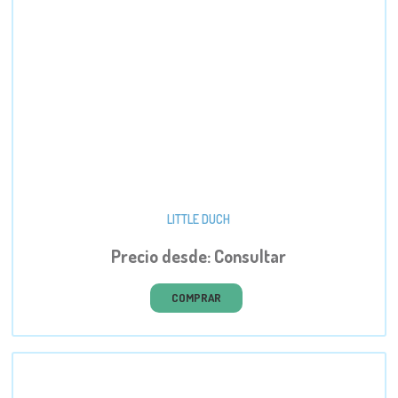
LITTLE DUCH
Precio desde: Consultar
COMPRAR