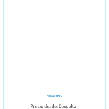
WUALKING
Precio desde: Consultar