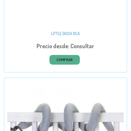
LITTLE DUCH OCA
Precio desde: Consultar
COMPRAR