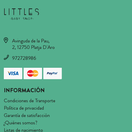
Avinguda de la Pau,
2, 12750 Platja D'Aro
972728986
INFORMACIÓN
Condiciones de Transporte
Política de privacidad
Garantía de satisfacción
¿Quiénes somos?
Listas de nacimiento