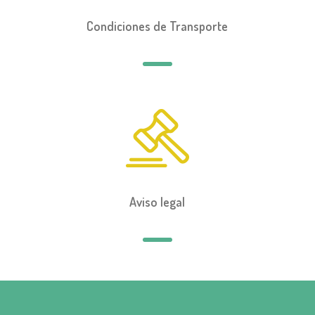
Condiciones de Transporte
Aviso legal