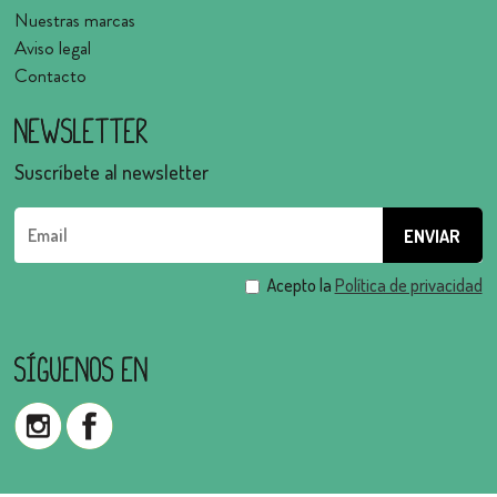
Nuestras marcas
Aviso legal
Contacto
Newsletter
Suscríbete al newsletter
Acepto la
Política de privacidad
Síguenos en