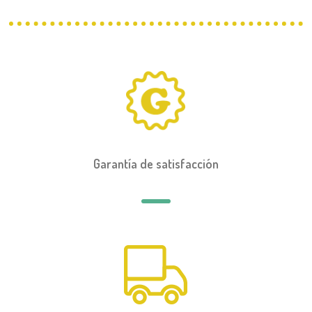
Garantía de satisfacción